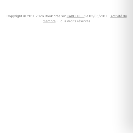
Copyright © 2011-2026 Book crée sur
KABOOK.FR
le 03/05/2017 -
Activité du
membre
- Tous droits réservés